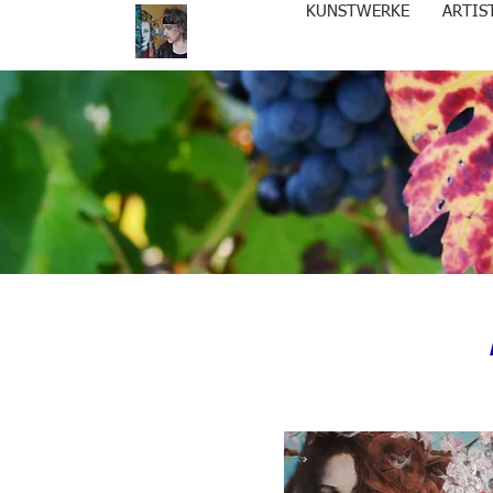
KUNSTWERKE
ARTIS
Es gibt keine Pr