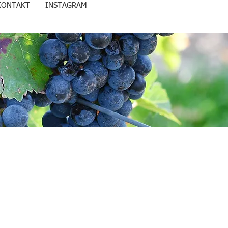
KONTAKT
INSTAGRAM